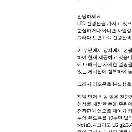
안녕하세요
LED 전광판을 가지고 있
분실하거나 아니면 사업상 
그러다 보면 LED 전광판
이 부분에서 당사에서 전
하여 현재 제공하고 있습니
에 대해서는 자세한 설명을
있는 게시판에 첨부하여 놓
그래서 리모콘을 분실했을 
제일 먼저 하실 일은 전광
센서를 내장한 폰을 주위에
전광판이 앱으로 제어가 되
분의 핸드폰을 10분만 빌리
Note3, 4 그리고 LG g