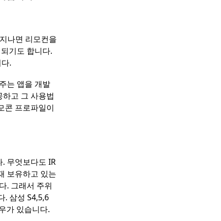
 지나면 리모컨을
 되기도 합니다.
다.
주는 앱을 개발
공하고 그 사용법
리모콘 프로파일이
 무엇보다도 IR
재 보유하고 있는
다. 그래서 주위
삼성 S4,5,6
 경우가 있습니다.