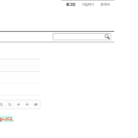
로그인
가입하기
한국어
습니다.