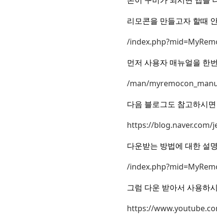
폰이 구비가 되시면 앱을 
리모콘을 만들고자 할때 
/index.php?mid=MyRem
먼저 사용자 매뉴얼을 한번
/man/myremocon_manua
다음 블로그도 참고하시면 
https://blog.naver.com/
다운받는 방법에 대한 설
/index.php?mid=MyRem
그럼 다운 받아서 사용하시
https://www.youtube.co