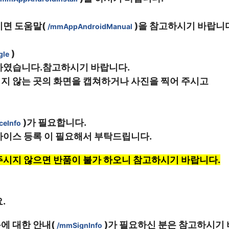
면 도움말( 
 )을 참고하시기 바랍니
/mmAppAndroidManual
 )
gle
하였습니다.참고하시기 바랍니다.
지 않는 곳의 화면을 캡쳐하거나 사진을 찍어 주시고
 
 )가 필요합니다.
ceInfo
이스 등록 이 필요해서 부탁드립니다. 
주시지 않으면 반품이 불가 하오니 참고하시기 바랍니다.
.
 대한 안내( 
 )가 필요하신 분은 참고하시기
/mmSignInfo