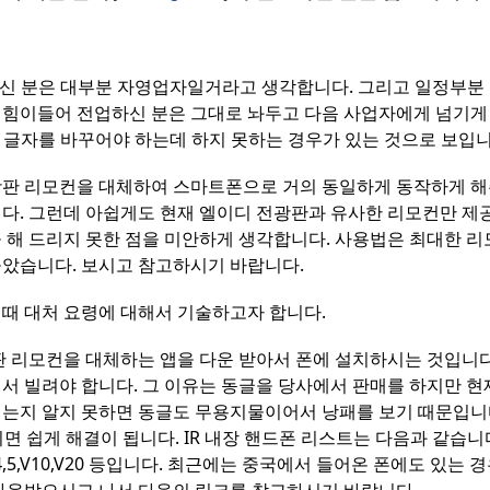
으신 분은 대부분 자영업자일거라고 생각합니다. 그리고 일정부분
힘이들어 전업하신 분은 그대로 놔두고 다음 사업자에게 넘기게
의 글자를 바꾸어야 하는데 하지 못하는 경우가 있는 것으로 보입니
광판 리모컨을 대체하여 스마트폰으로 거의 동일하게 동작하게 해
다. 그런데 아쉽게도 현재 엘이디 전광판과 유사한 리모컨만 제
 해 드리지 못한 점을 미안하게 생각합니다. 사용법은 최대한 
았습니다. 보시고 참고하시기 바랍니다.
때 대처 요령에 대해서 기술하고자 합니다.
판 리모컨을 대체하는 앱을 다운 받아서 폰에 설치하시는 것입니다.
서 빌려야 합니다. 그 이유는 동글을 당사에서 판매를 하지만 현
는지 알지 못하면 동글도 무용지물이어서 낭패를 보기 때문입니
면 쉽게 해결이 됩니다. IR 내장 핸드폰 리스트는 다음과 같습니다. 
2,3,4,5,V10,V20 등입니다. 최근에는 중국에서 들어온 폰에도 있는