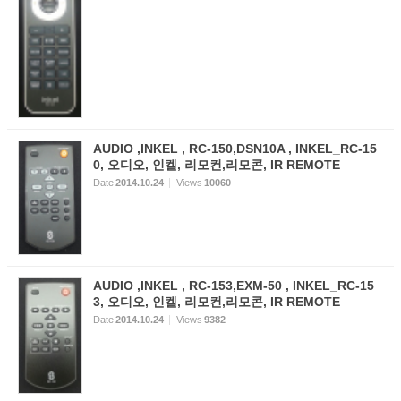
AUDIO ,INKEL , RC-150,DSN10A , INKEL_RC-15
0, 오디오, 인켈, 리모컨,리모콘, IR REMOTE
Date
2014.10.24
Views
10060
AUDIO ,INKEL , RC-153,EXM-50 , INKEL_RC-15
3, 오디오, 인켈, 리모컨,리모콘, IR REMOTE
Date
2014.10.24
Views
9382