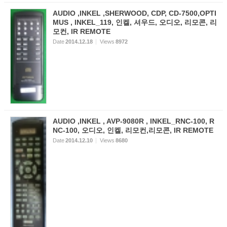
AUDIO ,INKEL ,SHERWOOD, CDP, CD-7500,OPTI
MUS , INKEL_119, 인켈, 셔우드, 오디오, 리모콘, 리
모컨, IR REMOTE
Date
2014.12.18
Views
8972
AUDIO ,INKEL , AVP-9080R , INKEL_RNC-100, R
NC-100, 오디오, 인켈, 리모컨,리모콘, IR REMOTE
Date
2014.12.10
Views
8680