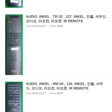
AUDIO ,INKEL , TR-32 , 127_INKEL, 인켈, 셔우드,
오디오, 리모컨, 리모콘, IR REMOTE
Date
2014.12.27
Views
6093
AUDIO ,INKEL , RM-50 , 126_INKEL, 인켈, 셔우
드, 오디오, 리모컨, 리모콘, IR REMOTE
Date
2014.12.27
Views
6078