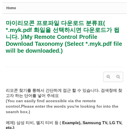
Home
Sketchbook5, 스케치북5
마이리모콘 프로파일 다운로드 분류표(
*.myk.pdf 화일을 선택하시면 다운로드가 됩
니다. )/My Remote Control Profile
Download Taxonomy (Select *.myk.pdf file
will be downloaded.)
Sketchbook5, 스케치북5
리모콘 찾기를 통해서 간단하게 접근 할 수 있습니다.
검색창에 찾
고자 하는 단어를 넣어 주세요
(
You can easily find accessible via the remote
control.
Please enter the words you're looking for into the
search box.)
예제) 삼성 티비, 엘지 티비 등 (
Example)
, Samsung
TV
, LG
TV
,
etc.)