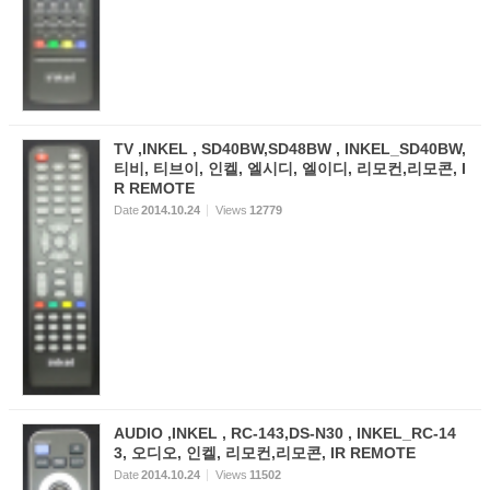
TV ,INKEL , SD40BW,SD48BW , INKEL_SD40BW,
티비, 티브이, 인켈, 엘시디, 엘이디, 리모컨,리모콘, I
R REMOTE
Date
2014.10.24
Views
12779
AUDIO ,INKEL , RC-143,DS-N30 , INKEL_RC-14
3, 오디오, 인켈, 리모컨,리모콘, IR REMOTE
Date
2014.10.24
Views
11502