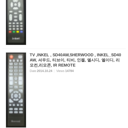
TV ,INKEL , SD40AW,SHERWOOD , INKEL_SD40
AW, 셔우드, 티브이, 티비, 인켈, 엘시디, 엘이디, 리
모컨,리모콘, IR REMOTE
Date
2014.10.24
Views
14784