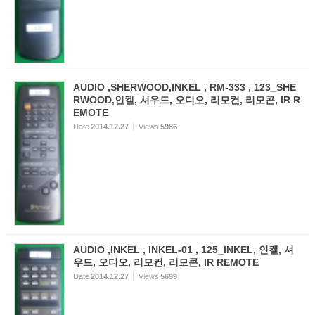
AUDIO ,SHERWOOD,INKEL , RM-333 , 123_SHE
RWOOD,인켈, 셔우드, 오디오, 리모컨, 리모콘, IR R
EMOTE
Date
2014.12.27
Views
5986
AUDIO ,INKEL , INKEL-01 , 125_INKEL, 인켈, 셔
우드, 오디오, 리모컨, 리모콘, IR REMOTE
Date
2014.12.27
Views
5699