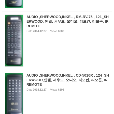
AUDIO ,SHERWOOD,INKEL , RM-RV-75 , 121_SH
ERWOOD, 인켈, 셔우드, 오디오, 리모컨, 리모콘, IR
REMOTE
Date
2014.12.27
Views
6683
AUDIO ,SHERWOOD,INKEL , CD-5010R , 124_SH
ERWOOD,인켈, 셔우드, 오디오, 리모컨, 리모콘, IR
REMOTE
Date
2014.12.27
Views
6296