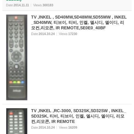
Date
2014.11.11
Views
300183
TV ,INKEL , SD40MW,SD48MW,SD55MW , INKEL
_SD40MW, 티브이, 티비, 인켈, 엘시디, 엘이디, 리
모컨,리모콘, IR REMOTE,SE0E0_40BF
Date
2014.10.24
Views
17230
TV ,INKEL ,RC-3000, SD32SK,SD32SW , INKEL_
SD32SK, 티비, 티브이, 인켈, 엘시디, 엘이디, 리모
컨,리모콘, IR REMOTE
Date
2014.10.24
Views
16209