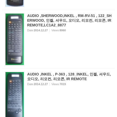
AUDIO ,SHERWOOD,INKEL , RM-RV-51 , 122_SH
ERWOOD, 인켈, 셔우드, 오디오, 리모컨, 리모콘, IR
REMOTE,LC1A2_8877
Date
2014.12.27
Views
8060
AUDIO ,INKEL , P-363 , 128_INKEL, 인켈, 셔우드,
오디오, 리모컨, 리모콘, IR REMOTE
Date
2014.12.27
Views
7019