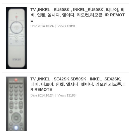
TV ,INKEL , SU50SK , INKEL_SU50SK, 티브이, 티
비, 인켈, 엘시디, 엘이디, 리모컨,리모콘, IR REMOT
E
Date
2014.10.24
Views
13891
TV ,INKEL , SE42SK,SD50SK , INKEL_SE42SK,
티비, 티브이, 인켈, 엘시디, 엘이디, 리모컨,리모콘, I
R REMOTE
Date
2014.10.24
Views
13188