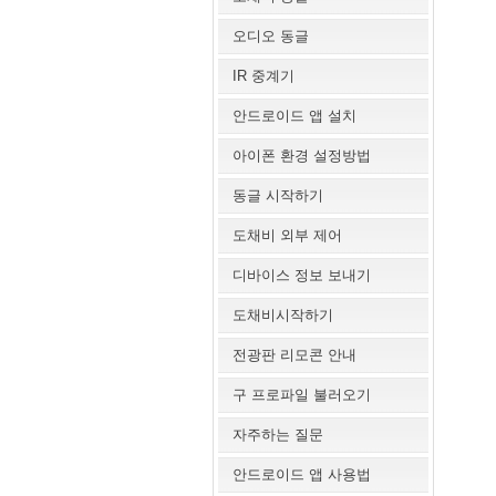
오디오 동글
IR 중계기
안드로이드 앱 설치
아이폰 환경 설정방법
동글 시작하기
도채비 외부 제어
디바이스 정보 보내기
도채비시작하기
전광판 리모콘 안내
구 프로파일 불러오기
자주하는 질문
안드로이드 앱 사용법