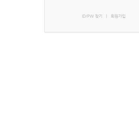
ID/PW 찾기
|
회원가입